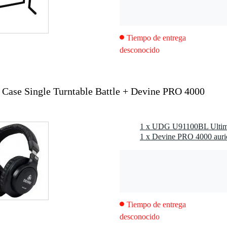
Tiempo de entrega
desconocido
Case Single Turntable Battle + Devine PRO 4000
1 x Devine PRO 4000 auric
Tiempo de entrega
desconocido