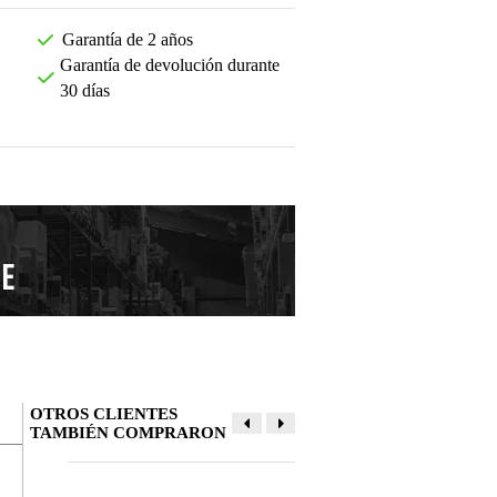
Garantía de 2 años
Garantía de devolución durante
30 días
OTROS CLIENTES
TAMBIÉN COMPRARON
Deja tu opinión