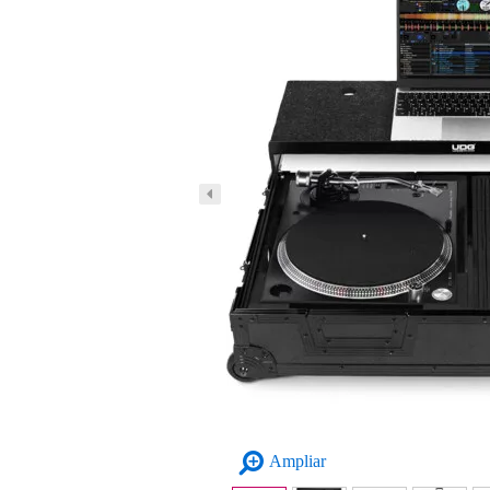
Ampliar