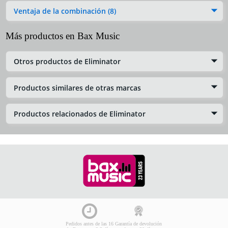
Ventaja de la combinación (8)
Más productos en Bax Music
Otros productos de Eliminator
Productos similares de otras marcas
Productos relacionados de Eliminator
Pedidos antes de las 16
Garantía de devolución