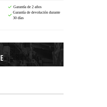
Garantía de 2 años
Garantía de devolución durante
30 días
Deja tu opinión