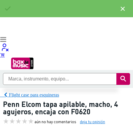
×
Flight case para esquineras
Penn Elcom tapa apilable, macho, 4
agujeros, encaja con F0620
aún no hay comentarios
deja tu opinión