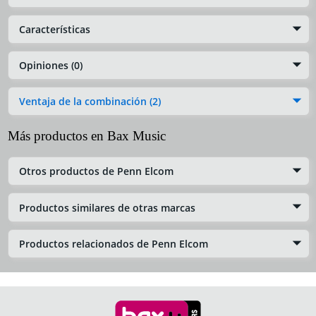
Características
Opiniones (0)
Ventaja de la combinación (2)
Más productos en Bax Music
Otros productos de Penn Elcom
Productos similares de otras marcas
Productos relacionados de Penn Elcom