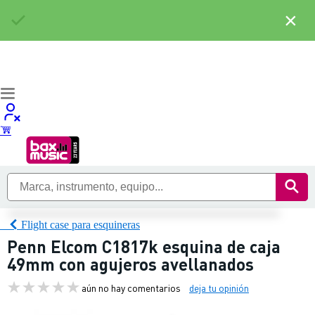
×
Flight case para esquineras
Penn Elcom C1817k esquina de caja
49mm con agujeros avellanados
aún no hay comentarios
deja tu opinión