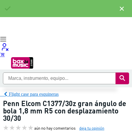
×
Flight case para esquineras
Penn Elcom C1377/30z gran ángulo de
bola 1,8 mm R5 con desplazamiento
30/30
aún no hay comentarios
deja tu opinión