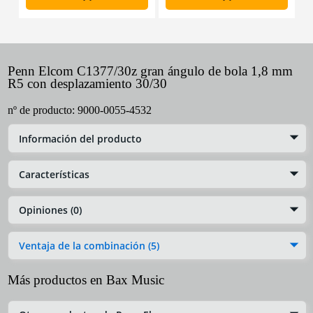
Penn Elcom C1377/30z gran ángulo de bola 1,8 mm
R5 con desplazamiento 30/30
nº de producto:
9000-0055-4532
Información del producto
Características
Opiniones (0)
Ventaja de la combinación (5)
Más productos en Bax Music