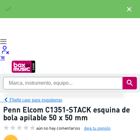
×
Flight case para esquineras
Penn Elcom C1351-STACK esquina de
bola apilable 50 x 50 mm
aún no hay comentarios
deja tu opinión