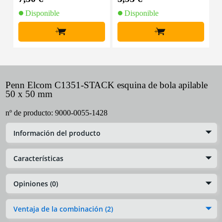
Disponible
Disponible
+
+
Penn Elcom C1351-STACK esquina de bola apilable
50 x 50 mm
nº de producto:
9000-0055-1428
Información del producto
Características
Opiniones (0)
Ventaja de la combinación (2)