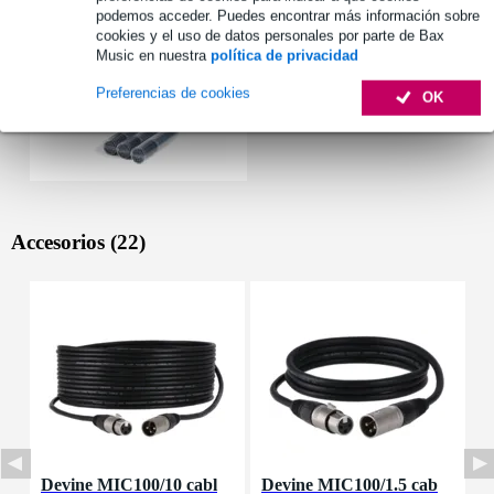
podemos acceder. Puedes encontrar más información sobre
cookies y el uso de datos personales por parte de Bax
Music en nuestra
política de privacidad
Preferencias de cookies
OK
Accesorios (22)
Devine MIC100/10 cabl
Devine MIC100/1.5 cab
D