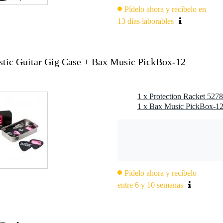
Pídelo ahora y recíbelo en
13 días laborables
stic Guitar Gig Case + Bax Music PickBox-12
Pídelo ahora y recíbelo
entre 6 y 10 semanas