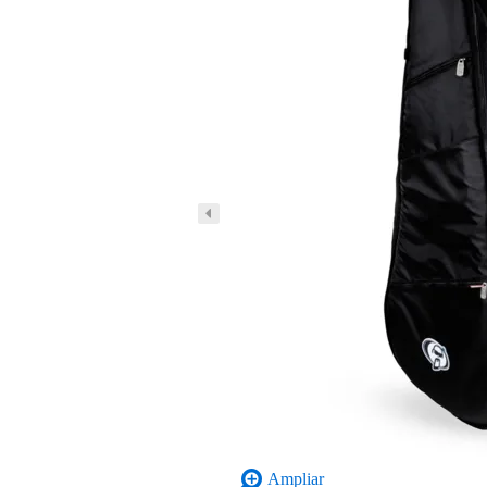
Ampliar