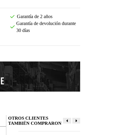
Garantía de 2 años
Garantía de devolución durante
30 días
OTROS CLIENTES
TAMBIÉN COMPRARON