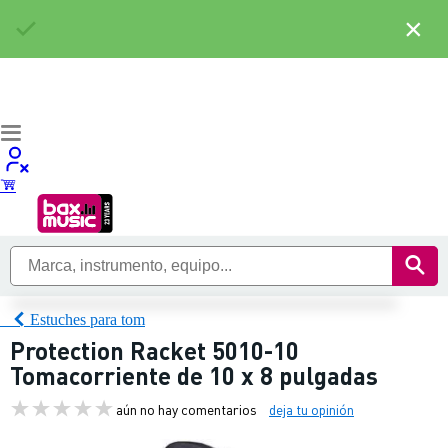
×
Estuches para tom
Protection Racket 5010-10
Tomacorriente de 10 x 8 pulgadas
aún no hay comentarios
deja tu opinión