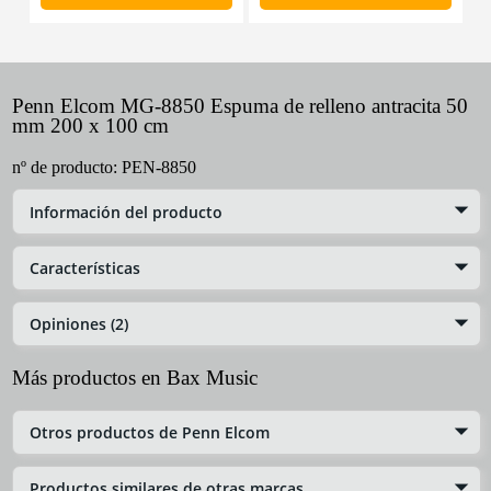
Penn Elcom MG-8850 Espuma de relleno antracita 50
mm 200 x 100 cm
nº de producto:
PEN-8850
Información del producto
Características
Opiniones (2)
Más productos en Bax Music
Otros productos de Penn Elcom
Productos similares de otras marcas