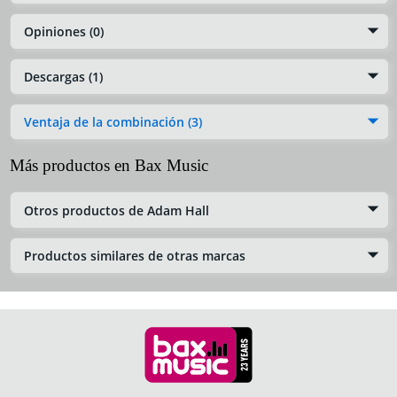
Opiniones (0)
Descargas (1)
Ventaja de la combinación (3)
Más productos en Bax Music
Otros productos de Adam Hall
Productos similares de otras marcas