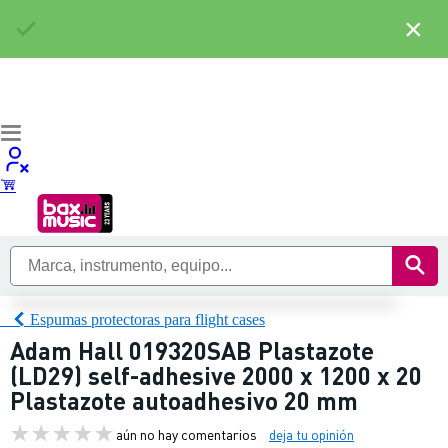
×
Espumas protectoras para flight cases
Adam Hall 019320SAB Plastazote
(LD29) self-adhesive 2000 x 1200 x 20
Plastazote autoadhesivo 20 mm
aún no hay comentarios
deja tu opinión