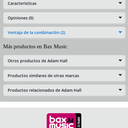
Características
Opiniones (0)
Ventaja de la combinación (2)
Más productos en Bax Music
Otros productos de Adam Hall
Productos similares de otras marcas
Productos relacionados de Adam Hall