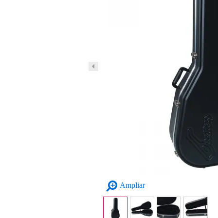
Ampliar