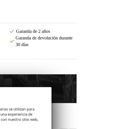
Garantía de 2 años
Garantía de devolución durante
30 días
arias se utilizan para
n una experiencia de
 con nuestro sitio web,
OTROS CLIENTES