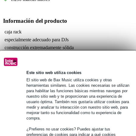
Información del producto
caja rack
especialmente adecuado para DJs
construcción extremadamente sólida
Especificaciones completas
Véase también (4)
Este sitio web utiliza cookies
El sitio web de Bax Music utiliza cookies y otras
herramientas similares. Las cookies necesarias se utilizan
para habilitar las funciones básicas mientras navegas por
nuestro sitio web y te proporcionan una experiencia de
usuario óptima. También nos gustaría utilizar cookies para
Véase también (1)
medir y analizar tu interacción con nuestro sitio web, para
mejorar tanto su funcionalidad como tu experiencia de
compra.
¿Prefieres no usar cookies? Puedes ajustar tus
preferencias de cookies para indicar a qué cookies