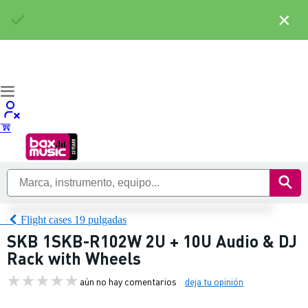
×
Flight cases 19 pulgadas
SKB 1SKB-R102W 2U + 10U Audio & DJ
Rack with Wheels
aún no hay comentarios
deja tu opinión