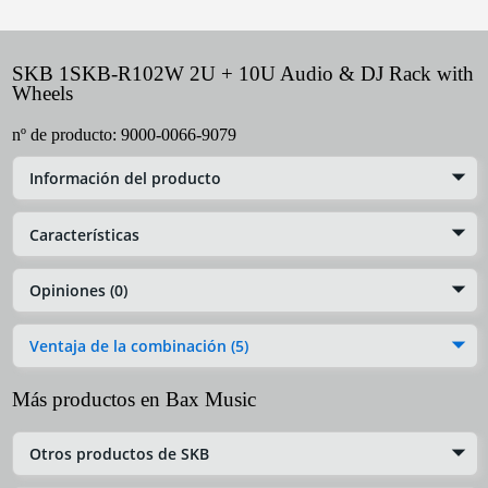
SKB 1SKB-R102W 2U + 10U Audio & DJ Rack with
Wheels
nº de producto:
9000-0066-9079
Información del producto
Características
Opiniones (0)
Ventaja de la combinación (5)
Más productos en Bax Music
Otros productos de SKB