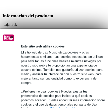
Información del producto
caja rack
especialmente adecuado para DJs
construcción extremadamente sólida
Especificaciones completas
Este sitio web utiliza cookies
El sitio web de Bax Music utiliza cookies y otras
herramientas similares. Las cookies necesarias se utilizan
Véase también (1)
para habilitar las funciones básicas mientras navegas por
nuestro sitio web y te proporcionan una experiencia de
usuario óptima. También nos gustaría utilizar cookies para
medir y analizar tu interacción con nuestro sitio web, para
mejorar tanto su funcionalidad como tu experiencia de
compra.
¿Prefieres no usar cookies? Puedes ajustar tus
preferencias de cookies para indicar a qué cookies
podemos acceder. Puedes encontrar más información sobre
cookies y el uso de datos personales por parte de Bax