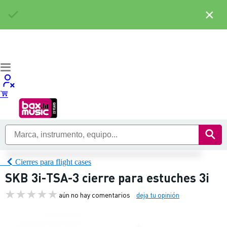
×
Cierres para flight cases
SKB 3i-TSA-3 cierre para estuches 3i
aún no hay comentarios
deja tu opinión