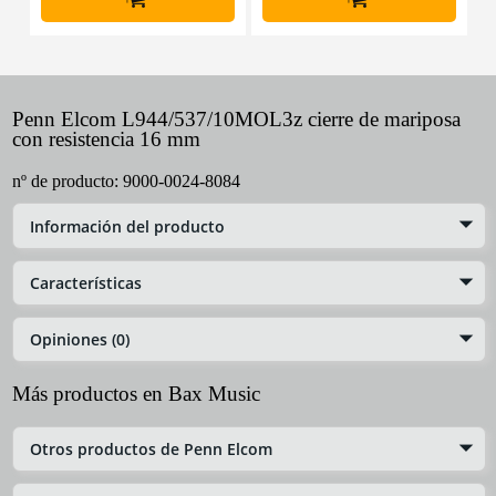
Penn Elcom L944/537/10MOL3z cierre de mariposa
con resistencia 16 mm
nº de producto:
9000-0024-8084
Información del producto
Características
Opiniones (0)
Más productos en Bax Music
Otros productos de Penn Elcom