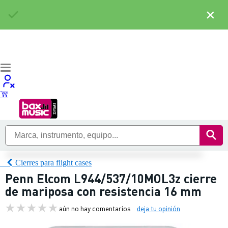
×
Cierres para flight cases
Penn Elcom L944/537/10MOL3z cierre
de mariposa con resistencia 16 mm
aún no hay comentarios
deja tu opinión