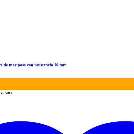
 de mariposa con resistencia 10 mm
 en casa