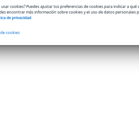
o usar cookies? Puedes ajustar tus preferencias de cookies para indicar a qu
des encontrar más información sobre cookies y el uso de datos personales 
tica de privacidad
 de cookies