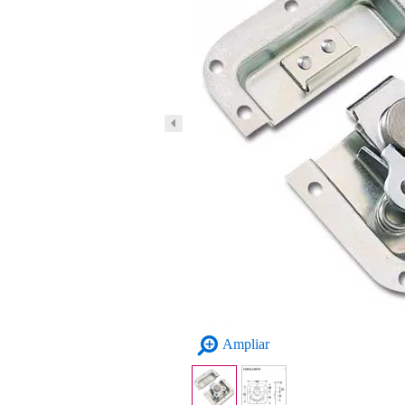
Ampliar