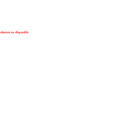
lmente no disponible