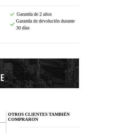
Garantía de 2 años
Garantía de devolución durante
30 días
OTROS CLIENTES TAMBIÉN
COMPRARON