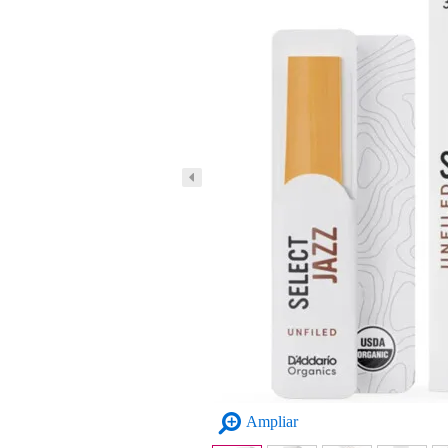
Ampliar