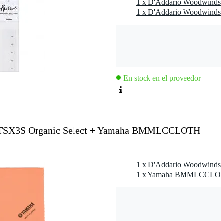
En stock en el proveedor
TSX3S Organic Select + Yamaha BMMLCCLOTH