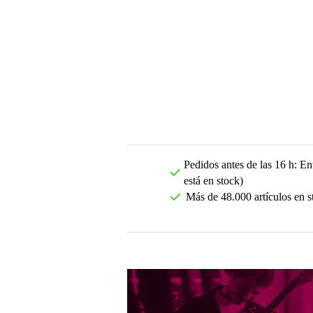
Pedidos antes de las 16 h: Ent
está en stock)
Más de 48.000 artículos en s