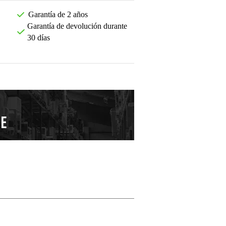
Garantía de 2 años
Garantía de devolución durante
30 días
Deja tu opinión