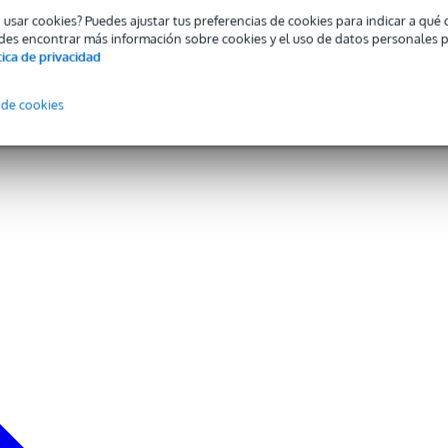
o usar cookies? Puedes ajustar tus preferencias de cookies para indicar a qu
des encontrar más información sobre cookies y el uso de datos personales 
tica de privacidad
 de cookies