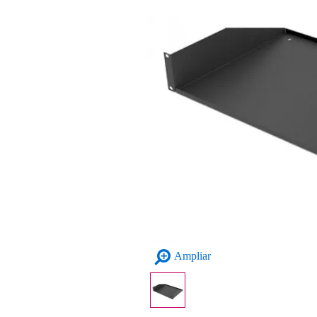
Ampliar