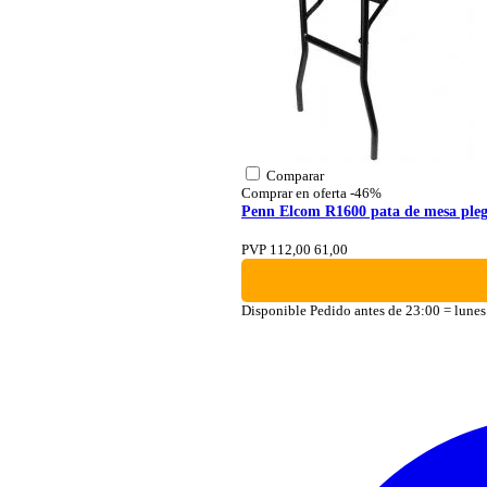
Comparar
Comprar en oferta
-46%
Penn Elcom R1600 pata de mesa pleg
PVP 112,00
61,00
Disponible
Pedido antes de 23:00 = lunes