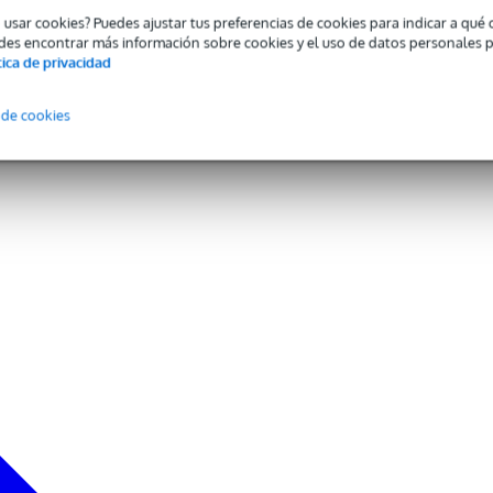
o usar cookies? Puedes ajustar tus preferencias de cookies para indicar a qu
des encontrar más información sobre cookies y el uso de datos personales 
tica de privacidad
 de cookies