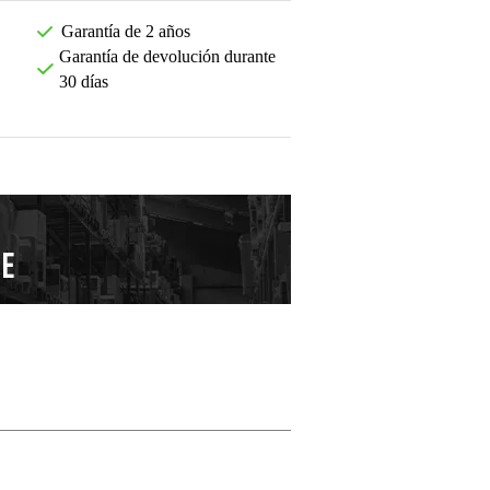
Garantía de 2 años
Garantía de devolución durante
30 días
Deja tu opinión