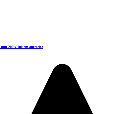
0 mm 200 x 100 cm antracita