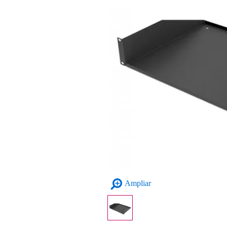
Ampliar