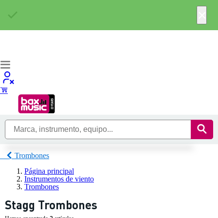
×
Trombones
Página principal
Instrumentos de viento
Trombones
Stagg Trombones