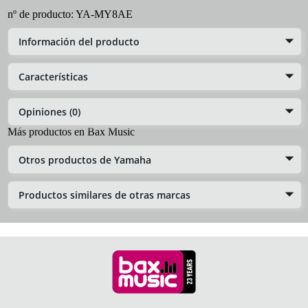
nº de producto:
YA-MY8AE
Información del producto
Características
Opiniones (0)
Más productos en Bax Music
Otros productos de Yamaha
Productos similares de otras marcas