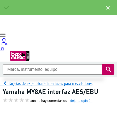
×
Tarjetas de expansión e interfaces para mezcladores
Yamaha MY8AE interfaz AES/EBU
aún no hay comentarios
deja tu opinión