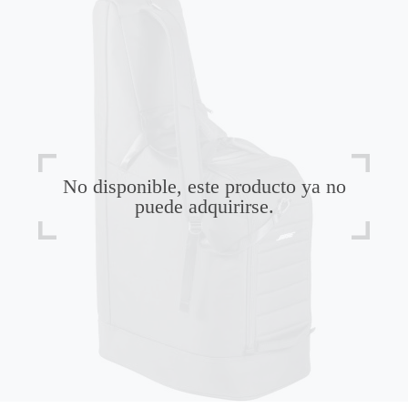
No disponible, este producto ya no
puede adquirirse.