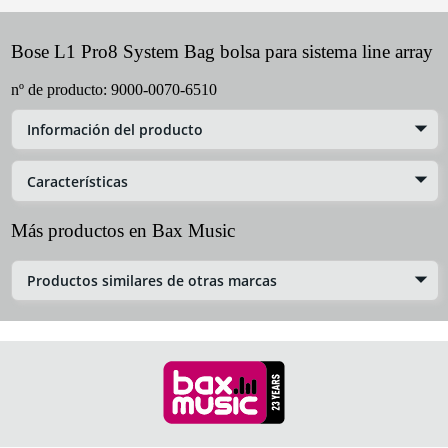
Bose L1 Pro8 System Bag bolsa para sistema line array
nº de producto:
9000-0070-6510
Información del producto
Características
Más productos en Bax Music
Productos similares de otras marcas