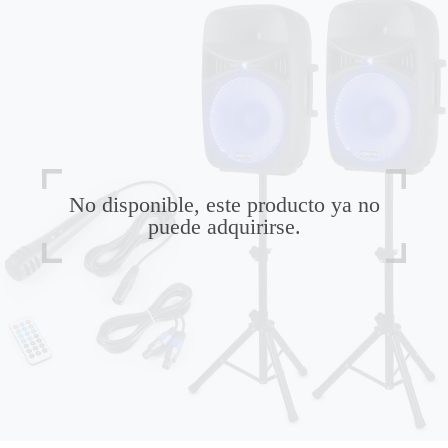
No disponible, este producto ya no
puede adquirirse.