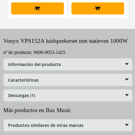
+
+
Vonyx VPS152A luidsprekerset met statieven 1000W
nº de producto:
9000-0053-1425
Información del producto
Características
Descargas (1)
Más productos en Bax Music
Productos similares de otras marcas