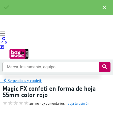
×
Serpentinas y confetis
Magic FX confeti en forma de hoja
55mm color rojo
aún no hay comentarios
deja tu opinión