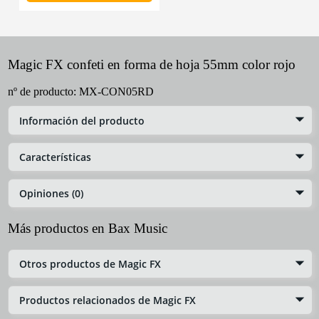
Magic FX confeti en forma de hoja 55mm color rojo
nº de producto:
MX-CON05RD
Información del producto
Características
Opiniones (0)
Más productos en Bax Music
Otros productos de Magic FX
Productos relacionados de Magic FX