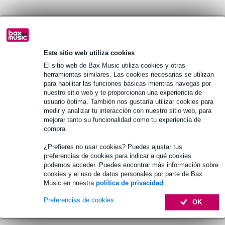
Información del producto
Especificaciones completas
Este sitio web utiliza cookies
El sitio web de Bax Music utiliza cookies y otras
Véase también (1)
herramientas similares. Las cookies necesarias se utilizan
para habilitar las funciones básicas mientras navegas por
nuestro sitio web y te proporcionan una experiencia de
usuario óptima. También nos gustaría utilizar cookies para
medir y analizar tu interacción con nuestro sitio web, para
mejorar tanto su funcionalidad como tu experiencia de
compra.
¿Prefieres no usar cookies? Puedes ajustar tus
preferencias de cookies para indicar a qué cookies
podemos acceder. Puedes encontrar más información sobre
cookies y el uso de datos personales por parte de Bax
Music en nuestra
política de privacidad
Preferencias de cookies
OK
Accesorios (11)