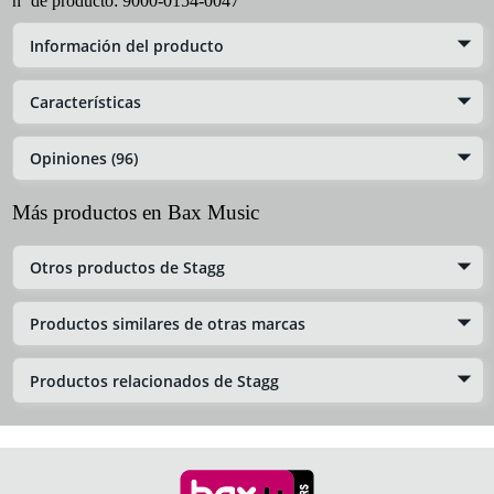
nº de producto:
9000-0154-0047
Información del producto
Características
Opiniones (96)
Más productos en Bax Music
Otros productos de Stagg
Productos similares de otras marcas
Productos relacionados de Stagg