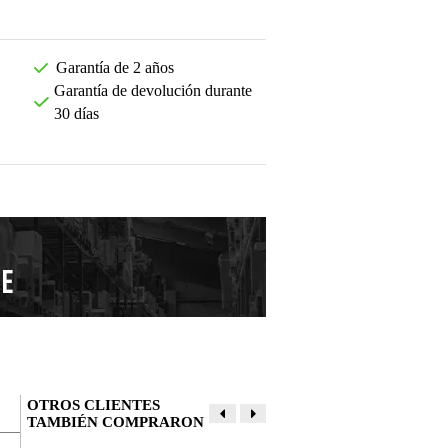
Garantía de 2 años
Garantía de devolución durante
30 días
OTROS CLIENTES
TAMBIÉN COMPRARON