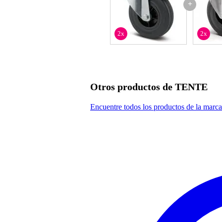
+
2x
2x
Otros productos de TENTE
Encuentre todos los productos de la ma