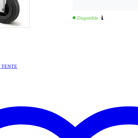
Disponible
rca TENTE