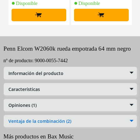
Disponible
Disponible
+
+
Penn Elcom W2060k rueda empotrada 64 mm negro
nº de producto:
9000-0055-7442
Información del producto
Características
Opiniones (1)
Ventaja de la combinación (2)
Más productos en Bax Music