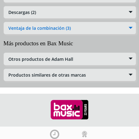
Descargas (2)
Ventaja de la combinación (3)
Más productos en Bax Music
Otros productos de Adam Hall
Productos similares de otras marcas