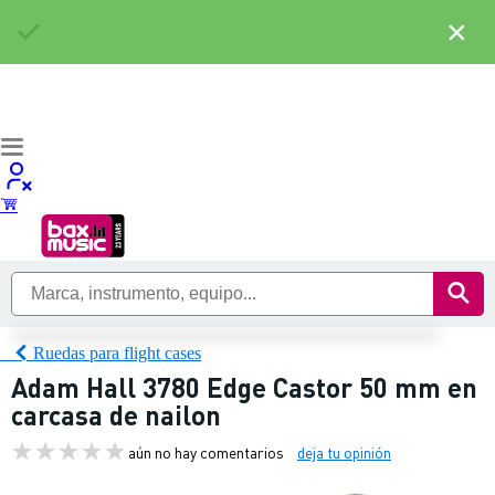
×
Ruedas para flight cases
Adam Hall 3780 Edge Castor 50 mm en
carcasa de nailon
aún no hay comentarios
deja tu opinión