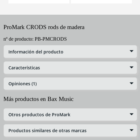
ProMark CRODS rods de madera
nº de producto:
PB-PMCRODS
Información del producto
Características
Opiniones (1)
Más productos en Bax Music
Otros productos de ProMark
Productos similares de otras marcas