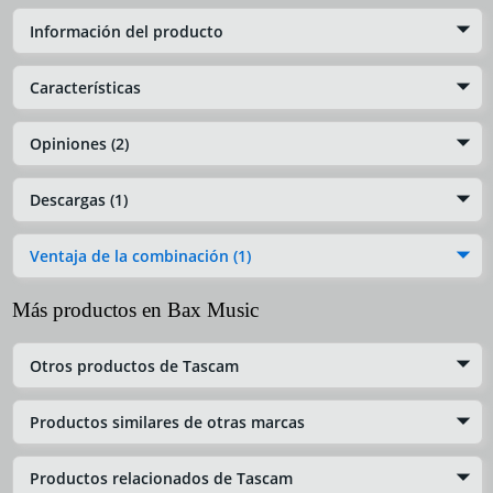
Información del producto
Características
Opiniones (2)
Descargas (1)
Ventaja de la combinación (1)
Más productos en Bax Music
Otros productos de Tascam
Productos similares de otras marcas
Productos relacionados de Tascam