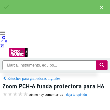
×
Estuches para grabadoras digitales
Zoom PCH-6 funda protectora para H6
aún no hay comentarios
deja tu opinión