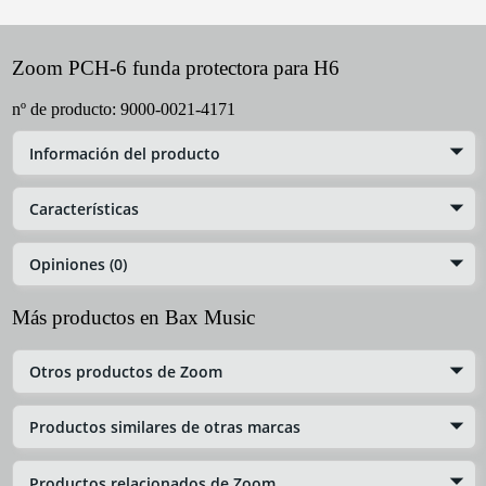
Zoom PCH-6 funda protectora para H6
nº de producto:
9000-0021-4171
Información del producto
Características
Opiniones (0)
Más productos en Bax Music
Otros productos de Zoom
Productos similares de otras marcas
Productos relacionados de Zoom