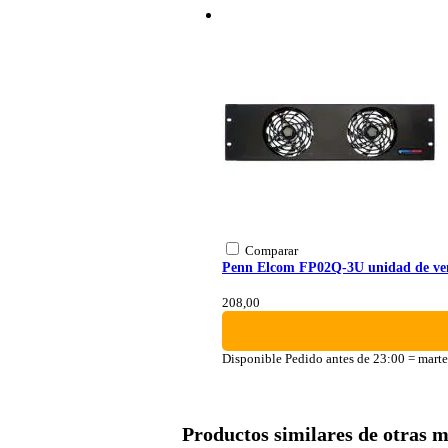
Comparar
Penn Elcom FP02Q-3U unidad de vent
208,00
Disponible
Pedido antes de 23:00 = marte
Productos similares de otras 