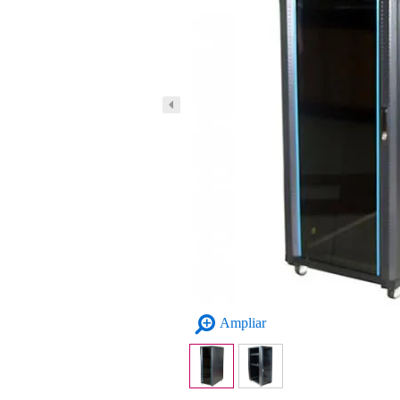
Ampliar