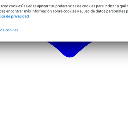
ble
o usar cookies? Puedes ajustar tus preferencias de cookies para indicar a qu
des encontrar más información sobre cookies y el uso de datos personales 
tica de privacidad
 de cookies