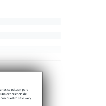
arias se utilizan para
n una experiencia de
 con nuestro sitio web,