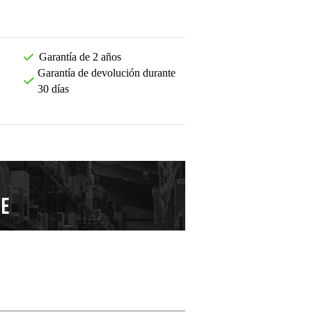
Garantía de 2 años
Garantía de devolución durante
30 días