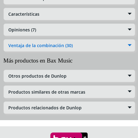
Características
Opiniones (7)
Ventaja de la combinación (30)
Más productos en Bax Music
Otros productos de Dunlop
Productos similares de otras marcas
Productos relacionados de Dunlop