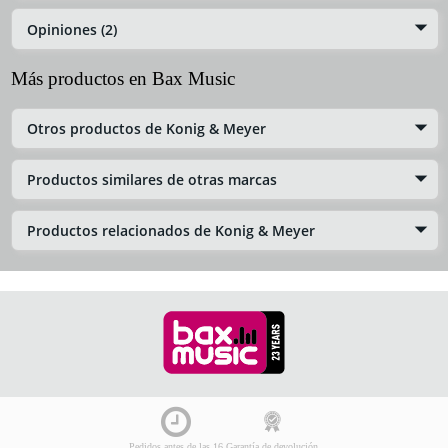
Opiniones (2)
Más productos en Bax Music
Otros productos de Konig & Meyer
Productos similares de otras marcas
Productos relacionados de Konig & Meyer
Pedidos antes de las 16
Garantía de devolución