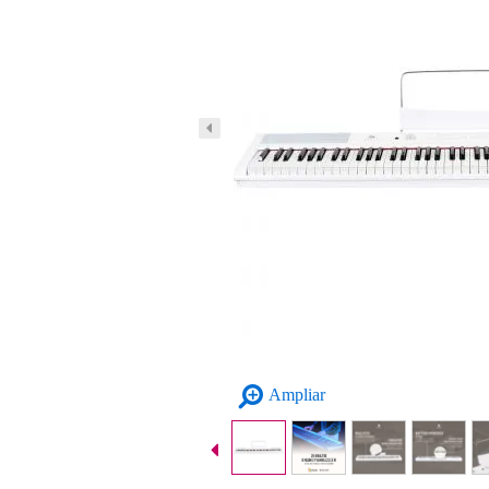
Ampliar