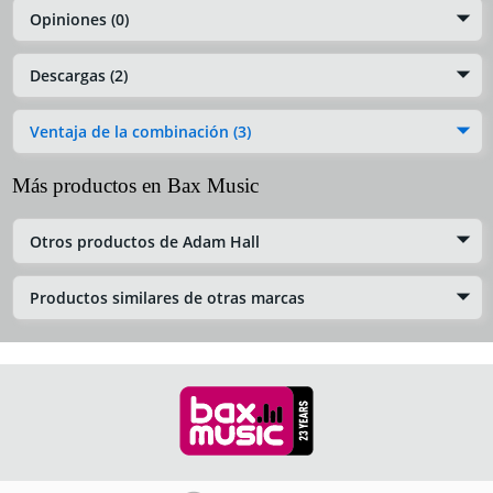
Opiniones (0)
Descargas (2)
Ventaja de la combinación (3)
Más productos en Bax Music
Otros productos de Adam Hall
Productos similares de otras marcas