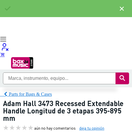
×
Parts for Bags & Cases
Adam Hall 3473 Recessed Extendable
Handle Longitud de 3 etapas 395-895
mm
aún no hay comentarios
deja tu opinión