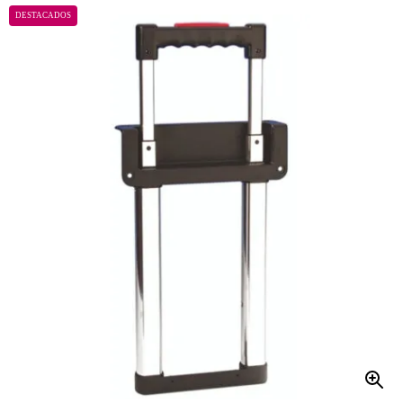
DESTACADOS