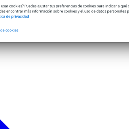
o usar cookies? Puedes ajustar tus preferencias de cookies para indicar a qu
des encontrar más información sobre cookies y el uso de datos personales 
tica de privacidad
 de cookies