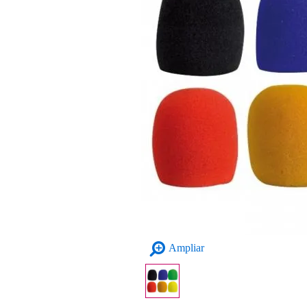
Ampliar