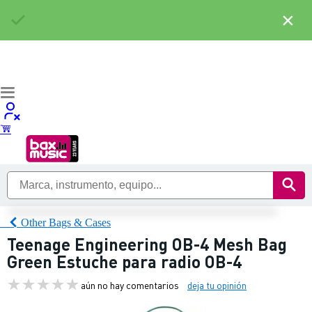
×
Other Bags & Cases
Teenage Engineering OB-4 Mesh Bag
Green Estuche para radio OB-4
aún no hay comentarios
deja tu opinión