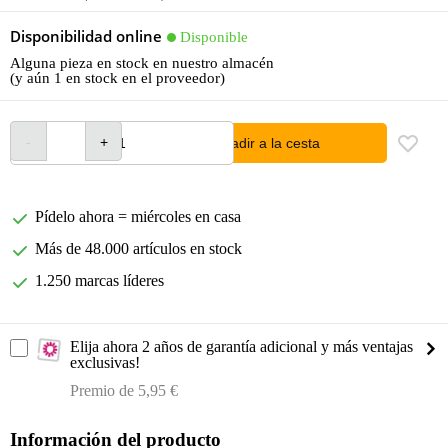
Disponibilidad online
Disponible
Alguna pieza en stock en nuestro almacén
(y aún 1 en stock en el proveedor)
añadir a la cesta
Pídelo ahora = miércoles en casa
Más de 48.000 artículos en stock
1.250 marcas líderes
Elija ahora 2 años de garantía adicional y más ventajas
exclusivas!
Premio de 5,95 €
Información del producto