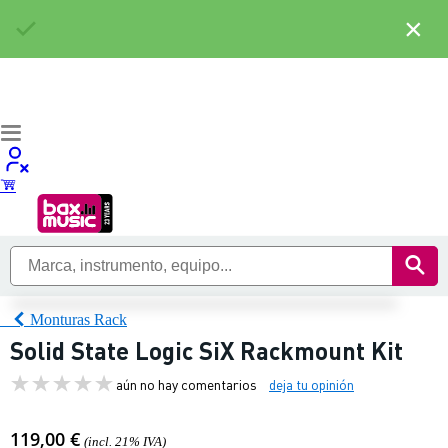
×
Monturas Rack
Solid State Logic SiX Rackmount Kit
aún no hay comentarios
deja tu opinión
119,00 €
(incl. 21% IVA)