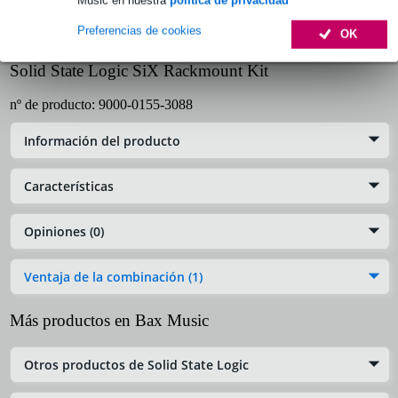
Preferencias de cookies
OK
Solid State Logic SiX Rackmount Kit
nº de producto:
9000-0155-3088
Información del producto
Características
Opiniones (0)
Ventaja de la combinación (1)
Más productos en Bax Music
Otros productos de Solid State Logic