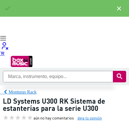
×
Monturas Rack
LD Systems U300 RK Sistema de
estanterías para la serie U300
aún no hay comentarios
deja tu opinión