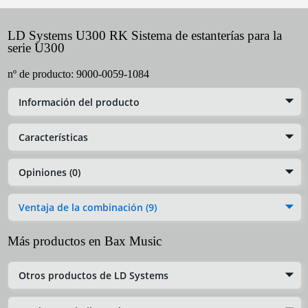
LD Systems U300 RK Sistema de estanterías para la
serie U300
nº de producto:
9000-0059-1084
Información del producto
Características
Opiniones (0)
Ventaja de la combinación (9)
Más productos en Bax Music
Otros productos de LD Systems