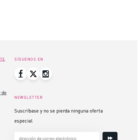
NTE
SÍGUENOS EN
 de
NEWSLETTER
Suscríbase y no se pierda ninguna oferta
especial