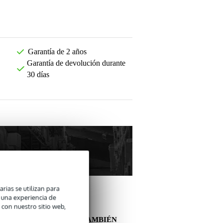
Garantía de 2 años
Garantía de devolución durante
30 días
arias se utilizan para
n una experiencia de
 con nuestro sitio web,
OTROS CLIENTES TAMBIÉN