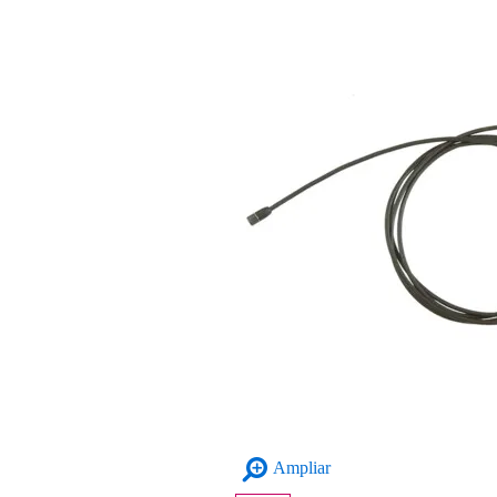
Ampliar