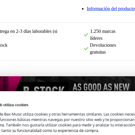
Información del producto
rega en 2-3 días laborables (si
1.250 marcas
líderes
tock
Devoluciones
gratuitas
b utiliza cookies
de Bax Music utiliza cookies y otras herramientas similares. Las cookies neces
s funciones básicas mientras navegas por nuestro sitio web y te proporciona
ma. También nos gustaría utilizar cookies para medir y analizar tu interacción
 tanto su funcionalidad como tu experiencia de compra.