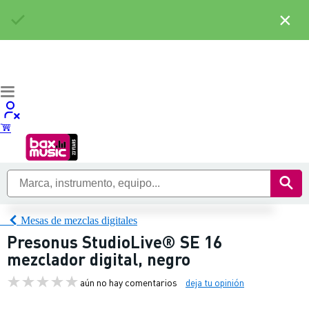
×
Mesas de mezclas digitales
Presonus StudioLive® SE 16
mezclador digital, negro
aún no hay comentarios
deja tu opinión