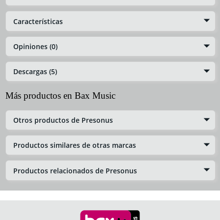
Características
Opiniones (0)
Descargas (5)
Más productos en Bax Music
Otros productos de Presonus
Productos similares de otras marcas
Productos relacionados de Presonus