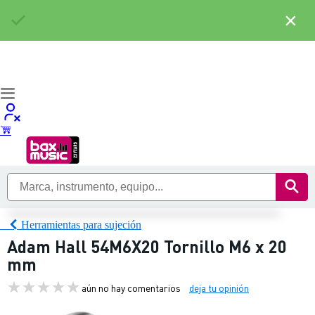
×
Herramientas para sujeción
Adam Hall 54M6X20 Tornillo M6 x 20
mm
aún no hay comentarios
deja tu opinión