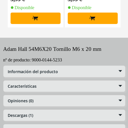
Disponible
Disponible
+
+
Adam Hall 54M6X20 Tornillo M6 x 20 mm
nº de producto:
9000-0144-5233
Información del producto
Características
Opiniones (0)
Descargas (1)