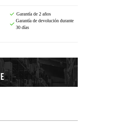
Garantía de 2 años
Garantía de devolución durante
30 días