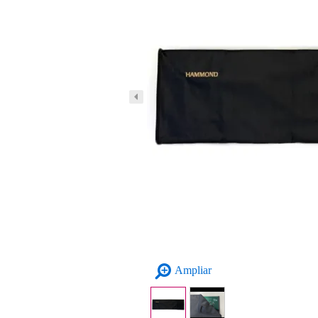
Ampliar