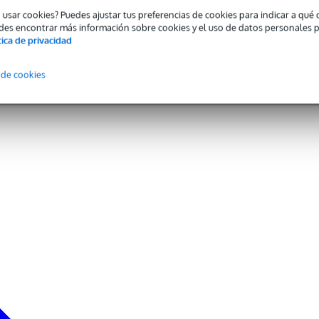
o usar cookies? Puedes ajustar tus preferencias de cookies para indicar a qu
des encontrar más información sobre cookies y el uso de datos personales 
tica de privacidad
 de cookies