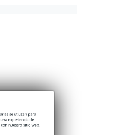
arias se utilizan para
n una experiencia de
 con nuestro sitio web,