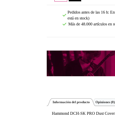
Pedidos antes de las 16 h: Ent
está en stock)
Más de 48.000 artículos en s
Información del producto
Opiniones
(0)
Hammond DCH-SK PRO Dust Cover