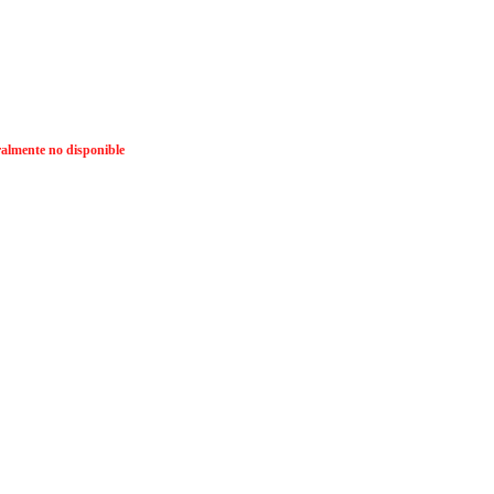
lmente no disponible