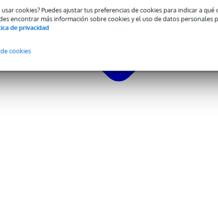
o usar cookies? Puedes ajustar tus preferencias de cookies para indicar a qu
des encontrar más información sobre cookies y el uso de datos personales 
tica de privacidad
 de cookies