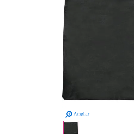
Ampliar