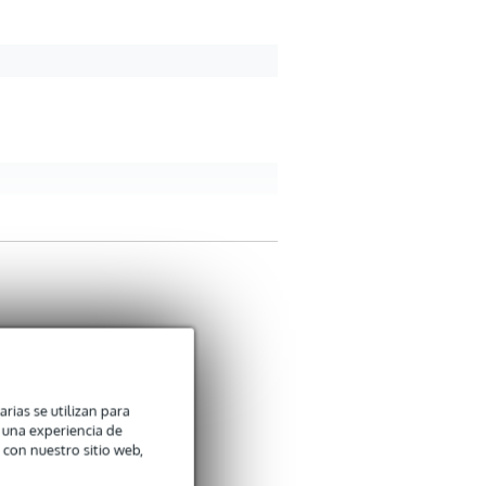
arias se utilizan para
n una experiencia de
 con nuestro sitio web,