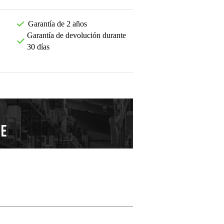
Garantía de 2 años
Garantía de devolución durante
30 días