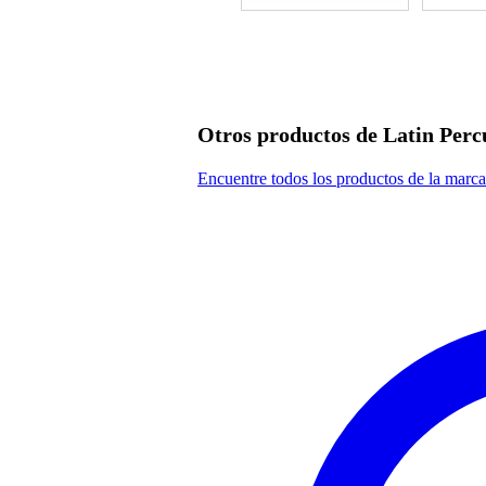
Otros productos de Latin Perc
Encuentre todos los productos de la marca