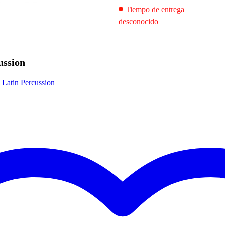
Tiempo de entrega
desconocido
ussion
 Latin Percussion