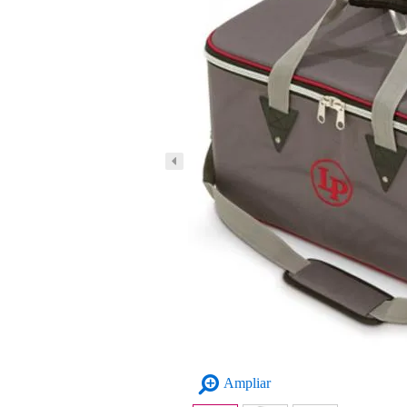
Ampliar